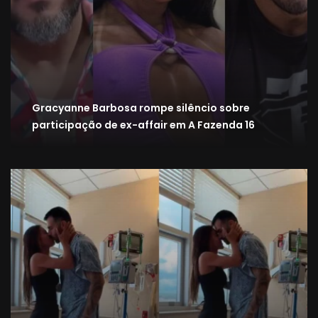
Gracyanne Barbosa rompe silêncio sobre
participação de ex-affair em A Fazenda 16