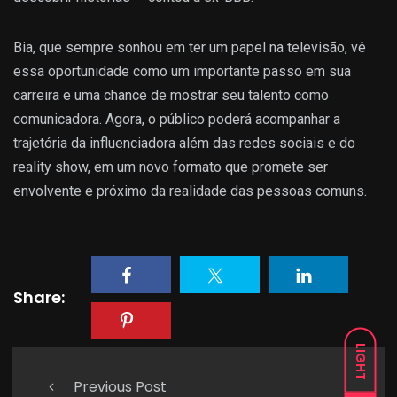
Bia, que sempre sonhou em ter um papel na televisão, vê
essa oportunidade como um importante passo em sua
carreira e uma chance de mostrar seu talento como
comunicadora. Agora, o público poderá acompanhar a
trajetória da influenciadora além das redes sociais e do
reality show, em um novo formato que promete ser
envolvente e próximo da realidade das pessoas comuns.
Share:
LIGHT
Previous Post