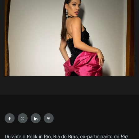
Durante o Rock in Rio, Bia do Brás, ex-participante do
Big