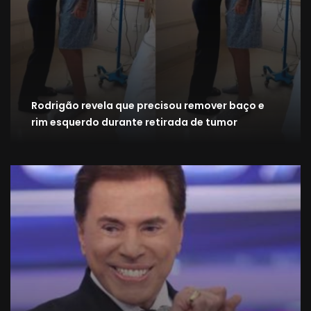
Rodrigão revela que precisou remover baço e
rim esquerdo durante retirada de tumor