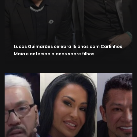
Lucas Guimarães celebra 15 anos com Carlinhos
Maia e antecipa planos sobre filhos