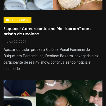
REDES SOCIAIS
Esquece! Comerciantes no Rio “lucram” com
prisão de Deolane
março 22, 2024
Apesar de estar presa na Colônia Penal Feminina de
Buíque, em Pernambuco, Deolane Bezerra, advogada e ex-
participante de reality show, continua sendo notícia e
mantendo