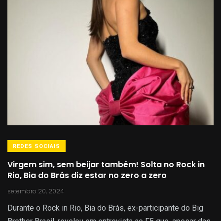
REDES SOCIAIS
Virgem sim, sem beijar também! Solta no Rock in
Rio, Bia do Brás diz estar no zero a zero
setembro 20, 2024
Durante o Rock in Rio, Bia do Brás, ex-participante do Big