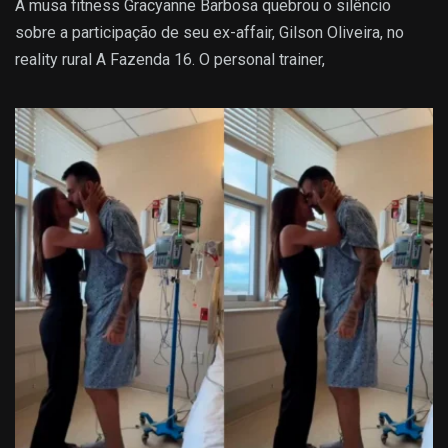
A musa fitness Gracyanne Barbosa quebrou o silêncio
sobre a participação de seu ex-affair, Gilson Oliveira, no
reality rural A Fazenda 16. O personal trainer,