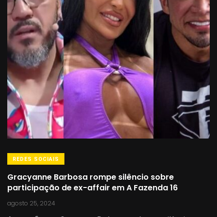
REDES SOCIAIS
Gracyanne Barbosa rompe silêncio sobre
participação de ex-affair em A Fazenda 16
agosto 25, 2024