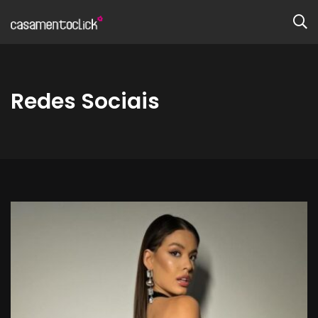
Redes Sociais