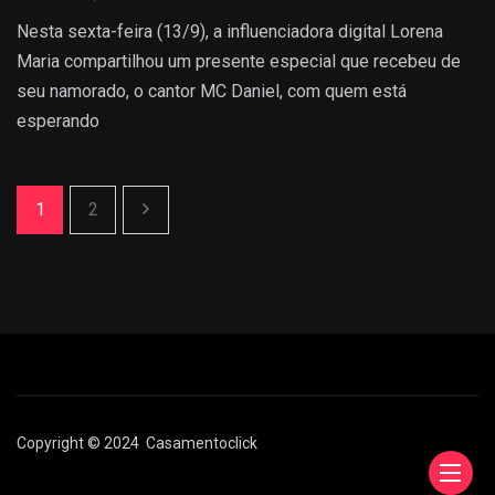
Nesta sexta-feira (13/9), a influenciadora digital Lorena
Maria compartilhou um presente especial que recebeu de
seu namorado, o cantor MC Daniel, com quem está
esperando
1
2
Copyright © 2024
Сasamentoclick