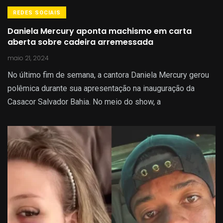
REDES SOCIAIS
Daniela Mercury aponta machismo em carta
aberta sobre cadeira arremessada
maio 21, 2024
No último fim de semana, a cantora Daniela Mercury gerou
polêmica durante sua apresentação na inauguração da
Casacor Salvador Bahia. No meio do show, a