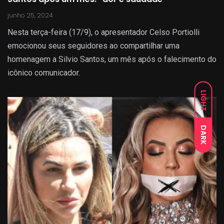
junho 25, 2024
Nesta terça-feira (17/9), o apresentador Celso Portiolli
emocionou seus seguidores ao compartilhar uma
homenagem a Silvio Santos, um mês após o falecimento do
icônico comunicador.
LIGHT
DARK