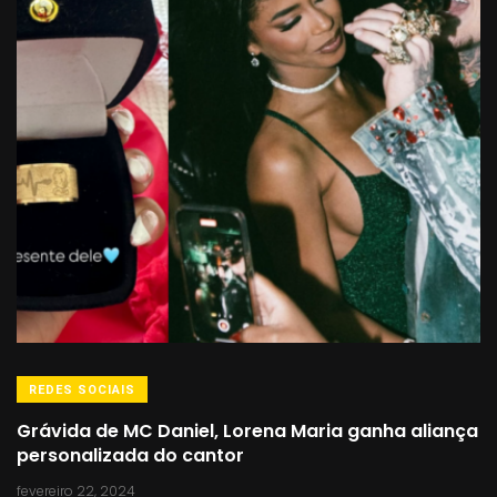
REDES SOCIAIS
Grávida de MC Daniel, Lorena Maria ganha aliança
personalizada do cantor
fevereiro 22, 2024