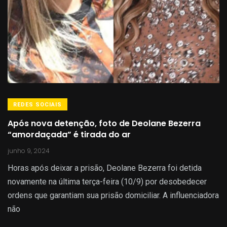
REDES SOCIAIS
Após nova detenção, foto de Deolane Bezerra
“amordaçada” é tirada do ar
junho 9, 2024
Horas após deixar a prisão, Deolane Bezerra foi detida
novamente na última terça-feira (10/9) por desobedecer
ordens que garantiam sua prisão domiciliar. A influenciadora
não