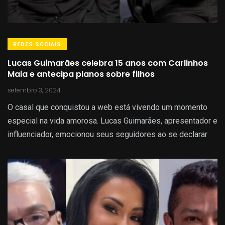
REDES SOCIAIS
Lucas Guimarães celebra 15 anos com Carlinhos
Maia e antecipa planos sobre filhos
setembro 3, 2024
O casal que conquistou a web está vivendo um momento
especial na vida amorosa. Lucas Guimarães, apresentador e
influenciador, emocionou seus seguidores ao se declarar